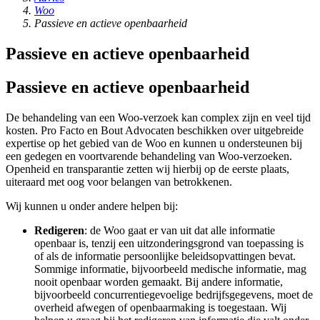
Woo
Passieve en actieve openbaarheid
Passieve en actieve openbaarheid
Passieve en actieve openbaarheid
De behandeling van een Woo-verzoek kan complex zijn en veel tijd
kosten. Pro Facto en Bout Advocaten beschikken over uitgebreide
expertise op het gebied van de Woo en kunnen u ondersteunen bij
een gedegen en voortvarende behandeling van Woo-verzoeken.
Openheid en transparantie zetten wij hierbij op de eerste plaats,
uiteraard met oog voor belangen van betrokkenen.
Wij kunnen u onder andere helpen bij:
Redigeren
: de Woo gaat er van uit dat alle informatie
openbaar is, tenzij een uitzonderingsgrond van toepassing is
of als de informatie persoonlijke beleidsopvattingen bevat.
Sommige informatie, bijvoorbeeld medische informatie, mag
nooit openbaar worden gemaakt. Bij andere informatie,
bijvoorbeeld concurrentiegevoelige bedrijfsgegevens, moet de
overheid afwegen of openbaarmaking is toegestaan. Wij