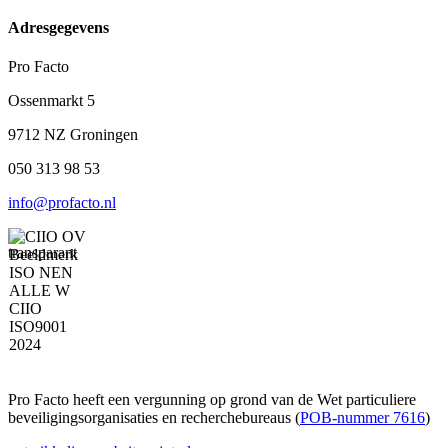
Adresgegevens
Pro Facto
Ossenmarkt 5
9712 NZ Groningen
050 313 98 53
info@profacto.nl
Pro Facto heeft een vergunning op grond van de Wet particuliere
beveiligingsorganisaties en recherchebureaus (
POB-nummer 7616
)