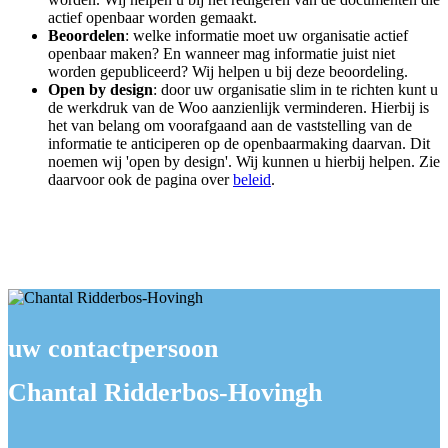
actief openbaar worden gemaakt.
Beoordelen
: welke informatie moet uw organisatie actief
openbaar maken? En wanneer mag informatie juist niet
worden gepubliceerd? Wij helpen u bij deze beoordeling.
Open by design
: door uw organisatie slim in te richten kunt u
de werkdruk van de Woo aanzienlijk verminderen. Hierbij is
het van belang om voorafgaand aan de vaststelling van de
informatie te anticiperen op de openbaarmaking daarvan. Dit
noemen wij 'open by design'. Wij kunnen u hierbij helpen. Zie
daarvoor ook de pagina over
beleid
.
uw contactpersoon
Chantal Ridderbos-Hovingh