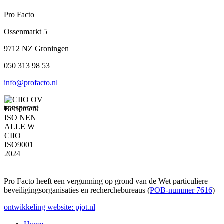
Pro Facto
Ossenmarkt 5
9712 NZ Groningen
050 313 98 53
info@profacto.nl
Pro Facto heeft een vergunning op grond van de Wet particuliere
beveiligingsorganisaties en recherchebureaus (
POB-nummer 7616
)
ontwikkeling website: pjot.nl