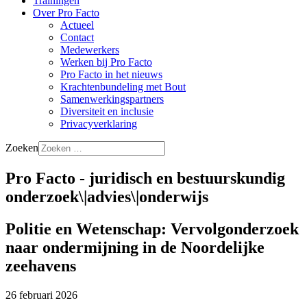
Trainingen
Over Pro Facto
Actueel
Contact
Medewerkers
Werken bij Pro Facto
Pro Facto in het nieuws
Krachtenbundeling met Bout
Samenwerkingspartners
Diversiteit en inclusie
Privacyverklaring
Zoeken
Pro Facto - juridisch en bestuurskundig
onderzoek\|advies\|onderwijs
Politie en Wetenschap: Vervolgonderzoek
naar ondermijning in de Noordelijke
zeehavens
26 februari 2026