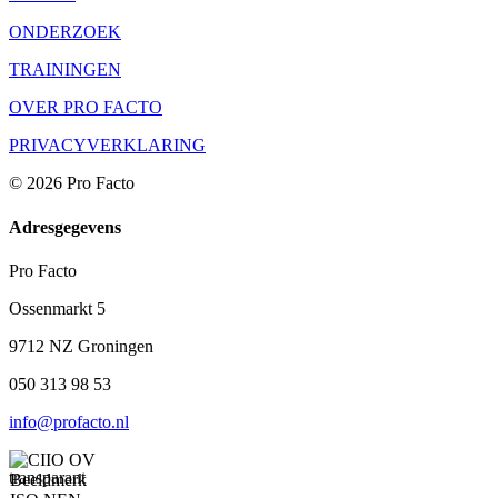
ONDERZOEK
TRAININGEN
OVER PRO FACTO
PRIVACYVERKLARING
© 2026 Pro Facto
Adresgegevens
Pro Facto
Ossenmarkt 5
9712 NZ Groningen
050 313 98 53
info@profacto.nl