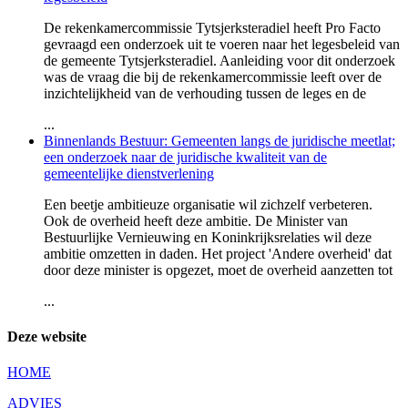
De rekenkamercommissie Tytsjerksteradiel heeft Pro Facto
gevraagd een onderzoek uit te voeren naar het legesbeleid van
de gemeente Tytsjerksteradiel. Aanleiding voor dit onderzoek
was de vraag die bij de rekenkamercommissie leeft over de
inzichtelijkheid van de verhouding tussen de leges en de
...
Binnenlands Bestuur: Gemeenten langs de juridische meetlat;
een onderzoek naar de juridische kwaliteit van de
gemeentelijke dienstverlening
Een beetje ambitieuze organisatie wil zichzelf verbeteren.
Ook de overheid heeft deze ambitie. De Minister van
Bestuurlijke Vernieuwing en Koninkrijksrelaties wil deze
ambitie omzetten in daden. Het project 'Andere overheid' dat
door deze minister is opgezet, moet de overheid aanzetten tot
...
Deze website
HOME
ADVIES